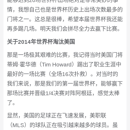
能够达到20场世界杯出场绝对是非常美妙的事
情，我想自己也是世界杯历史上出场次数最多的
门将之一。这总是很棒，希望本届世界杯我还能
再多踢几场。明天我们会拼尽全力去赢下比赛。
关于2014年世界杯淘汰美国
那是一场极其艰难的比赛，我记得当时美国门将
蒂姆·霍华德（Tim Howard）踢出了职业生涯中
最好的一场比赛（全场16次扑救）。对当时的
我们来说，那是我们的第一届世界杯，能够赢下
那场比赛并晋级1/4决赛对阵阿根廷，感觉太棒
了。
显然，美国的足球正在飞速发展，美职联
（MLS）的球队正在吸引越来越多的球员。虽