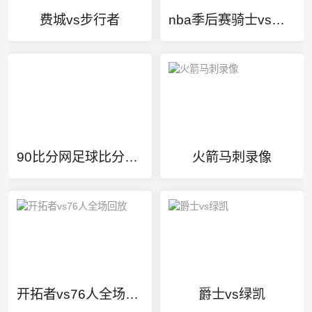
费城vs步行者
nba季后赛骑士vs猛龙g5
90比分网足球比分即滚球版
火箭马刺录像
开拓者vs76人全场回放
爵士vs绿凯