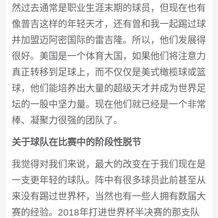
然过去通常是职业生涯末期的球员，但现在也有
像普吉这样的年轻天才，还有曾和我一起踢过球
并加盟迈阿密国际的雷吉隆。所以，他们发展得
很好。美国是一个体育大国，如果他们将注意力
真正转移到足球上，而不仅仅是美式橄榄球或篮
球，他们能培养出大量的超级天才并成为世界足
坛的一股中坚力量。现在他们就已经是一个非常
棒、凝聚力很强的团队了。
关于球队在比赛中的阶段性脱节
我觉得对我们来说，最大的改变在于我们现在是
一支更年轻的球队。阵中有很多球员此前甚至从
来没有踢过世界杯，当然也有一些人拥有数届大
赛的经验。2018年打进世界杯半决赛的那支队