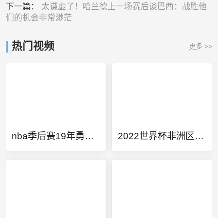
下一篇：
太谦虚了！哈兰德上一场赛后谈巴西：战胜他
们的机会非常渺茫
热门视频
更多 >>
nba季后赛19年勇士vs快船G2
2022世界杯非洲区预选赛南非