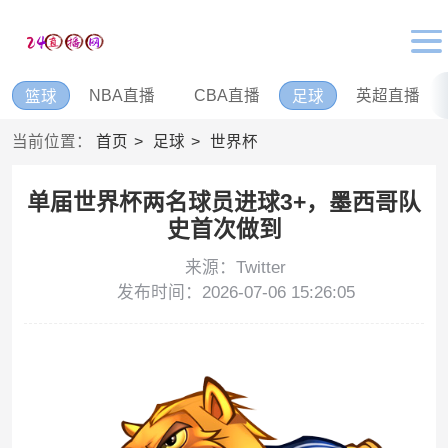
NBA直播
CBA直播
英超直播
篮球
足球
当前位置：
首页
足球
世界杯
单届世界杯两名球员进球3+，墨西哥队
史首次做到
来源：Twitter
发布时间：2026-07-06 15:26:05