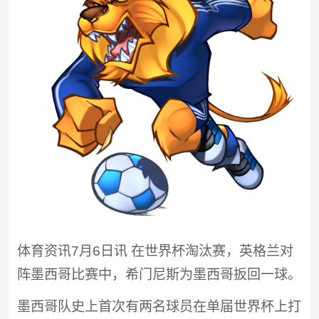
体育资讯7月6日讯 在世界杯淘汰赛，英格兰对
阵墨西哥比赛中，希门尼斯为墨西哥扳回一球。
墨西哥队史上首次有两名球员在单届世界杯上打