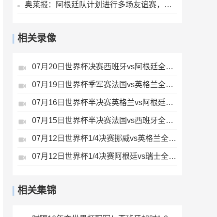
奥莱报：阿根廷队计划进行多场友谊赛，亚洲是主要考虑的目的地
相关录像
07月20日世界杯决赛西班牙vs阿根廷全场录像
07月19日世界杯季军赛法国vs英格兰全场录像
07月16日世界杯半决赛英格兰vs阿根廷全场录像
07月15日世界杯半决赛法国vs西班牙全场录像
07月12日世界杯1/4决赛挪威vs英格兰全场录像
07月12日世界杯1/4决赛阿根廷vs瑞士全场录像
相关集锦