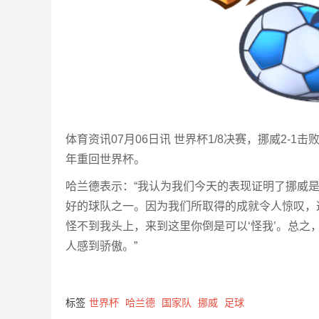
体育资讯07月06日讯 世界杯1/8决赛，挪威2-
年重回世界杯。
哈兰德表示：“我认为我们今天的表现证明了挪威
好的球队之一。因为我们所取得的成就令人惊叹，这
怪不到我头上，来到这里你倒是可以‘怪我’。总
人感到骄傲。”
标签
世界杯
哈兰德
国家队
挪威
足球