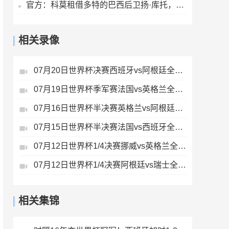
官方：科莫租借多特的巴西后卫扬·库托，租期一个赛季
相关录像
07月20日世界杯决赛西班牙vs阿根廷全场录像
07月19日世界杯季军赛法国vs英格兰全场录像
07月16日世界杯半决赛英格兰vs阿根廷全场录像
07月15日世界杯半决赛法国vs西班牙全场录像
07月12日世界杯1/4决赛挪威vs英格兰全场录像
07月12日世界杯1/4决赛阿根廷vs瑞士全场录像
相关集锦