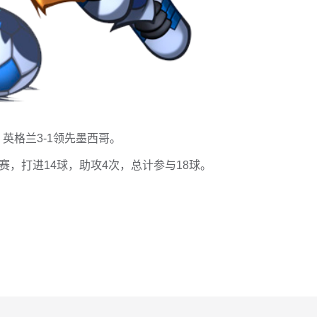
，英格兰3-1领先墨西哥。
赛，打进14球，助攻4次，总计参与18球。
。