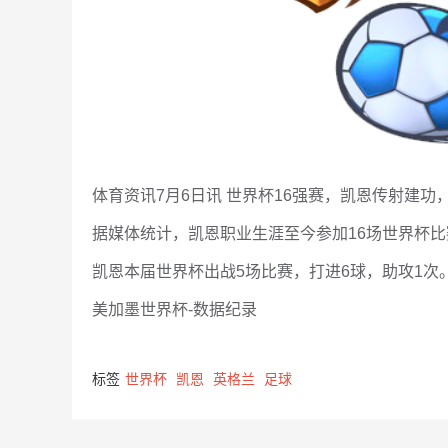
体育资讯7月6日讯 世界杯16强赛，凯恩传射建功
据媒体统计，凯恩职业生涯至今参加16场世界杯比
凯恩本届世界杯出战5场比赛，打进6球，助攻1次
美加墨世界杯-数据纪录
标签
世界杯
凯恩
英格兰
足球