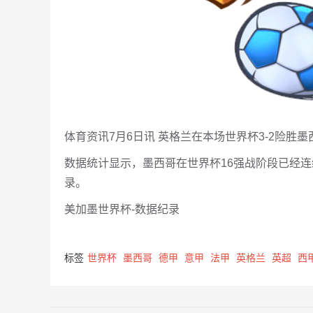
体育资讯7月6日讯 英格兰在本场世界杯3-2险胜
数据统计显示，墨西哥在世界杯16强战阶段已经
录。
美加墨世界杯-数据纪录
标签
世界杯
墨西哥
德甲
意甲
法甲
英格兰
英超
西