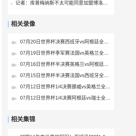
记者：库普梅纳斯不太可能同意加盟博洛尼亚，此前已拒绝土超球队
相关录像
07月20日世界杯决赛西班牙vs阿根廷全场录像
07月19日世界杯季军赛法国vs英格兰全场录像
07月16日世界杯半决赛英格兰vs阿根廷全场录像
07月15日世界杯半决赛法国vs西班牙全场录像
07月12日世界杯1/4决赛挪威vs英格兰全场录像
07月12日世界杯1/4决赛阿根廷vs瑞士全场录像
相关集锦