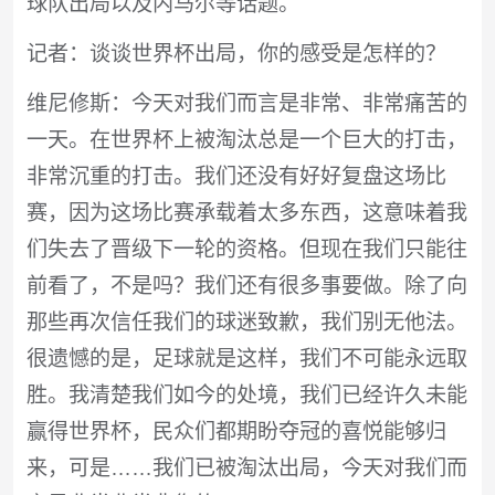
球队出局以及内马尔等话题。
记者：谈谈世界杯出局，你的感受是怎样的？
维尼修斯：今天对我们而言是非常、非常痛苦的
一天。在世界杯上被淘汰总是一个巨大的打击，
非常沉重的打击。我们还没有好好复盘这场比
赛，因为这场比赛承载着太多东西，这意味着我
们失去了晋级下一轮的资格。但现在我们只能往
前看了，不是吗？我们还有很多事要做。除了向
那些再次信任我们的球迷致歉，我们别无他法。
很遗憾的是，足球就是这样，我们不可能永远取
胜。我清楚我们如今的处境，我们已经许久未能
赢得世界杯，民众们都期盼夺冠的喜悦能够归
来，可是……我们已被淘汰出局，今天对我们而