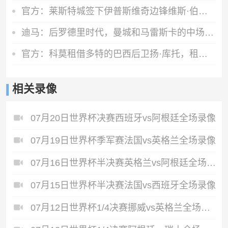
官方：莱斯特城签下伊普斯维奇边锋维斯·伯恩斯，签约3年
迪马：后罗德里时代，曼城和马雷斯卡的中场梦想人选已确定为恩佐
官方：科莫租借多特的巴西后卫扬·库托，租期一个赛季
相关录像
07月20日世界杯决赛西班牙vs阿根廷全场录像
07月19日世界杯季军赛法国vs英格兰全场录像
07月16日世界杯半决赛英格兰vs阿根廷全场录像
07月15日世界杯半决赛法国vs西班牙全场录像
07月12日世界杯1/4决赛挪威vs英格兰全场录像