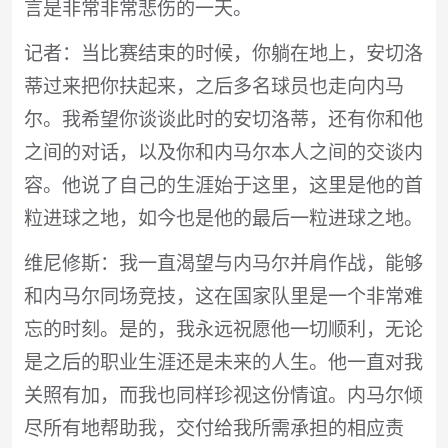
言是非常非常悲伤的一天。
记者：当比赛结束的时候，你躺在地上，安切洛
蒂过来把你扶起来，之后多名球员也走向内马
尔。我希望你谈谈此时的安切洛蒂，还有你和他
之间的对话，以及你和内马尔本人之间的交谈内
容。他说了自己的生涯始于这里，这里是他的首
粒进球之地，如今也是他的最后一粒进球之地。
维尼修斯：我一直渴望与内马尔并肩作战，能够
和内马尔同场竞技，这在国家队里是一个非常难
忘的时刻。是的，我永远祝愿他一切顺利，无论
是之后的职业生涯还是未来的人生。他一直对我
关照有加，而我也同样珍视这份情谊。内马尔倾
尽所有地帮助我，交付给我所需承担的相应责