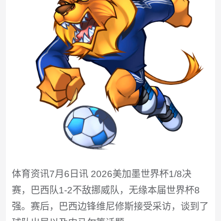
体育资讯7月6日讯 2026美加墨世界杯1/8决
赛，巴西队1-2不敌挪威队，无缘本届世界杯8
强。赛后，巴西边锋维尼修斯接受采访，谈到了