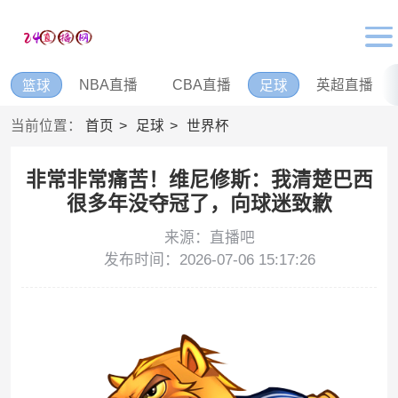
NBA直播
CBA直播
英超直播
篮球
足球
当前位置：
首页
足球
世界杯
非常非常痛苦！维尼修斯：我清楚巴西
很多年没夺冠了，向球迷致歉
来源：直播吧
发布时间：2026-07-06 15:17:26