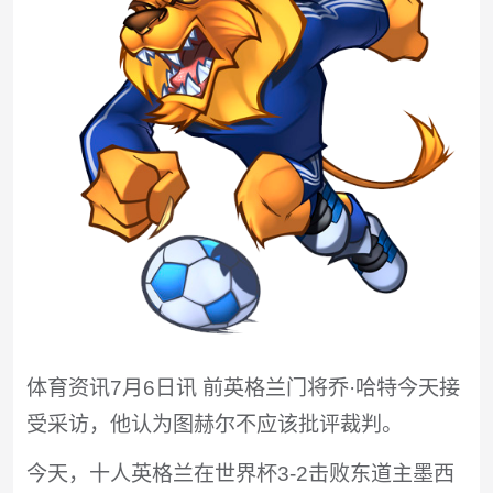
体育资讯7月6日讯 前英格兰门将乔·哈特今天接
受采访，他认为图赫尔不应该批评裁判。
今天，十人英格兰在世界杯3-2击败东道主墨西