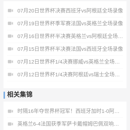
07月20日世界杯决赛西班牙vs阿根廷全场录像
07月19日世界杯季军赛法国vs英格兰全场录像
07月16日世界杯半决赛英格兰vs阿根廷全场录像
07月15日世界杯半决赛法国vs西班牙全场录像
07月12日世界杯1/4决赛挪威vs英格兰全场录像
07月12日世界杯1/4决赛阿根廷vs瑞士全场录像
相关集锦
时隔16年夺世界杯冠军！西班牙加时1-0阿根廷费兰制胜恩佐染红
英格兰6-4法国获季军萨卡戴帽姆巴佩双响创纪录奥利塞2助+失良机