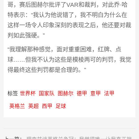
哥，赛后图赫尔批评了VAR和裁判，对此乔·哈
特表示：“我认为他说错了，我不明白为什么在
这样一场令人印象深刻的表现之后，他还要对裁
判如此强硬。”
“我理解那种感觉，面对重重困难，红牌、点
球……但我不认为这些是模棱两可的判罚，我觉
得最终这些判罚都是合理的。”
标签
世界杯
国家队
图赫尔
德甲
意甲
法甲
英格兰
英超
西甲
足球