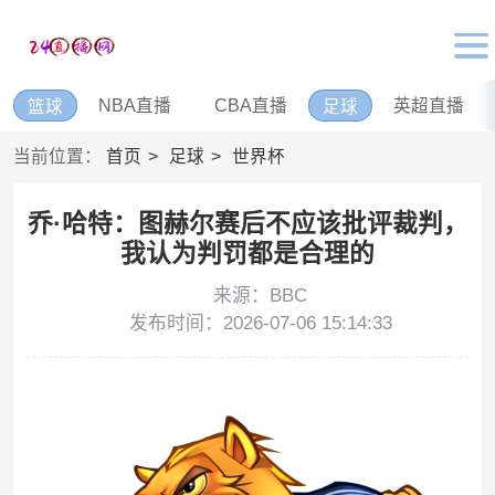
NBA直播
CBA直播
英超直播
篮球
足球
当前位置：
首页
足球
世界杯
乔·哈特：图赫尔赛后不应该批评裁判，
我认为判罚都是合理的
来源：BBC
发布时间：2026-07-06 15:14:33