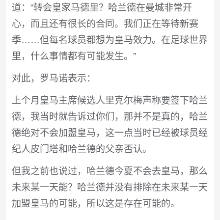
道：“转会皇家马德里？哈兰德在曼城非常开
心，而且还有很长的合同。我们正在等待新赛
季……但每名球员都想为皇马效力。在足球世界
里，什么事情都有可能发生。”
对此，罗马诺表示：
上个月皇马主席候选人里克尔梅声称要签下哈兰
德，我当时就告诉过你们，那并不是真的，哈兰
德绝对不会加盟皇马，这一点当时已经被球员经
纪人皮门塔和哈兰德的父亲否认。
但我之前也说过，哈兰德今夏不会去皇马，那么
未来某一天能？哈兰德并没有排除在未来某一天
加盟皇马的可能，所以这是存在可能的。