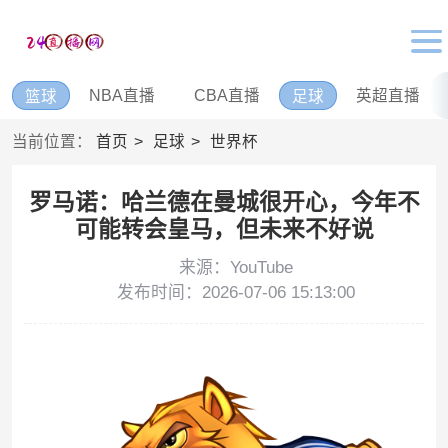
NBA直播
CBA直播
英超直播
篮球
足球
当前位置：
首页
足球
世界杯
罗马诺：哈兰德在曼城很开心，今年不
可能转会皇马，但未来不好说
来源：YouTube
发布时间：2026-07-06 15:13:00