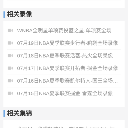
相关录像
WNBA全明星单项赛投篮之星-单项赛全场录像
07月19日NBA夏季联赛步行者-鹈鹕全场录像
07月18日NBA夏季联赛活塞-热火全场录像
07月17日NBA夏季联赛开拓者-掘金全场录像
07月16日NBA夏季联赛凯尔特人-国王全场录像
07月15日NBA夏季联赛掘金-雷霆全场录像
相关集锦