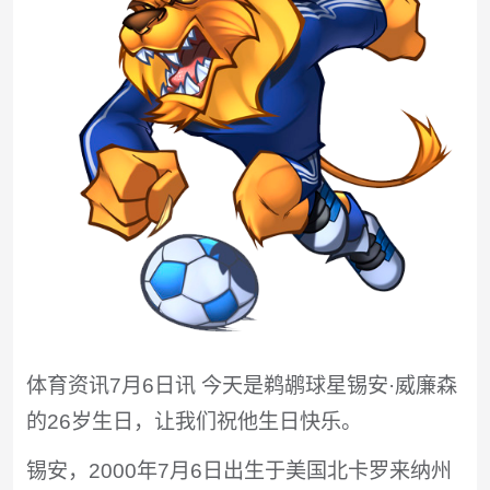
体育资讯7月6日讯 今天是鹈鹕球星锡安·威廉森
的26岁生日，让我们祝他生日快乐。
锡安，2000年7月6日出生于美国北卡罗来纳州