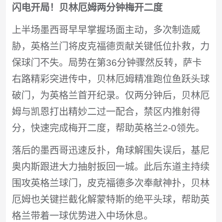
闪电开局！贝林厄姆两分钟梅开二度
上半场墨西哥早早掌握场面主动，多次制造威
胁，英格兰门将皮克福德贡献关键低位扑救，力
保球门不失。局势在第36分钟骤然反转，萨卡
右路精彩突进传中，贝林厄姆精准跑位鱼跃头球
破门，为英格兰首开纪录。仅两分钟后，贝林厄
姆与凯恩打出精妙二过一配合，禁区内推射得
分，快速完成梅开二度，帮助英格兰2-0领先。
落后的墨西哥迅速反扑，角球解围失误后，基尼
奥内斯跟进大力抽射扳回一城。此后东道主持续
围攻英格兰球门，皮克福德多次奉献神扑，贝林
厄姆也关键拦截化解蒙特斯的绝平头球，帮助英
格兰带着一球优势进入中场休息。