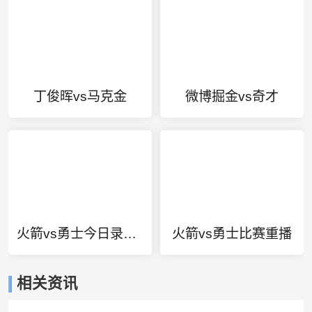
丁俊晖vs马克金
微博掘金vs奇才
火箭vs勇士今日录像回放
火箭vs勇士比赛重播
相关资讯