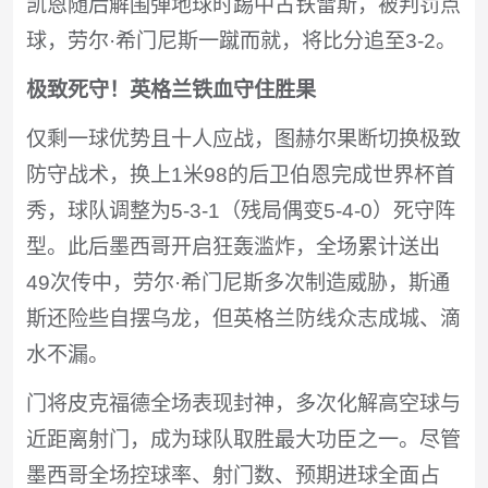
凯恩随后解围弹地球时踢中古铁雷斯，被判罚点
球，劳尔·希门尼斯一蹴而就，将比分追至3-2。
极致死守！英格兰铁血守住胜果
仅剩一球优势且十人应战，图赫尔果断切换极致
防守战术，换上1米98的后卫伯恩完成世界杯首
秀，球队调整为5-3-1（残局偶变5-4-0）死守阵
型。此后墨西哥开启狂轰滥炸，全场累计送出
49次传中，劳尔·希门尼斯多次制造威胁，斯通
斯还险些自摆乌龙，但英格兰防线众志成城、滴
水不漏。
门将皮克福德全场表现封神，多次化解高空球与
近距离射门，成为球队取胜最大功臣之一。尽管
墨西哥全场控球率、射门数、预期进球全面占