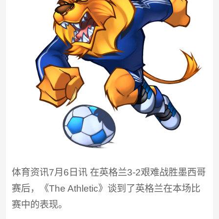
体育资讯7月6日讯 在英格兰3-2艰难战胜墨西哥
赛后，《The Athletic》谈到了英格兰在本场比
赛中的表现。