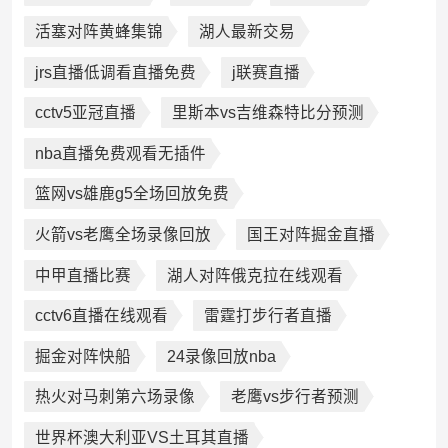
活塞对阵黄蜂集锦
湖人最新交易
jrs直播低调看直播免费
j联赛直播
cctv5亚冠直播
里斯本vs吉维森特比分预测
nba直播免费观看无插件
篮网vs雄鹿g5全场回放免费
火箭vs老鹰全场录像回放
国王对阵掘金直播
中甲直播比赛
湖人对阵俄克拉在线观看
cctv6直播在线观看
雷霆打步行者直播
掘金对阵快船
24录像回放nba
热火对马刺第六场录像
老鹰vs步行者预测
世界杯澳大利亚VS土耳其直播