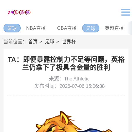
NBA直播
CBA直播
英超直播
篮球
足球
当前位置：
首页
足球
世界杯
TA：即便暴露控制力不足等问题，英格
兰仍拿下了极具含金量的胜利
来源：The Athletic
发布时间：2026-07-06 15:06:38