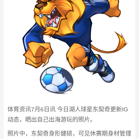
体育资讯7月6日讯 今日湖人球星东契奇更新IG
动态，晒出自己出海游玩的照片。
照片中，东契奇身形健硕，可见休赛期身材管理