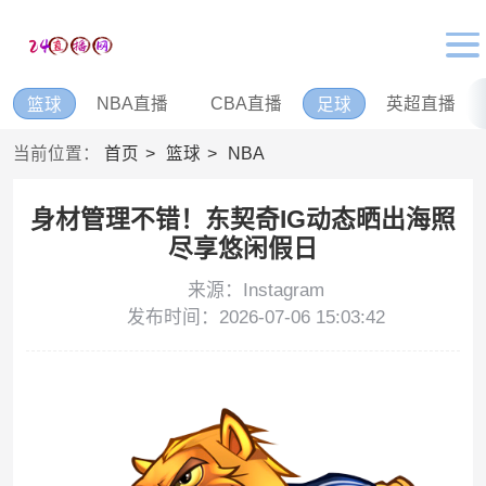
NBA直播
CBA直播
英超直播
篮球
足球
当前位置：
首页
篮球
NBA
身材管理不错！东契奇IG动态晒出海照
尽享悠闲假日
来源：Instagram
发布时间：2026-07-06 15:03:42