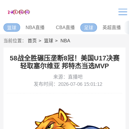
NBA直播
CBA直播
英超直播
篮球
足球
当前位置：
首页
篮球
NBA
58战全胜碾压垄断8冠！美国U17决赛
轻取塞尔维亚 邦特杰当选MVP
来源：直播吧
发布时间：2026-07-06 15:01:12