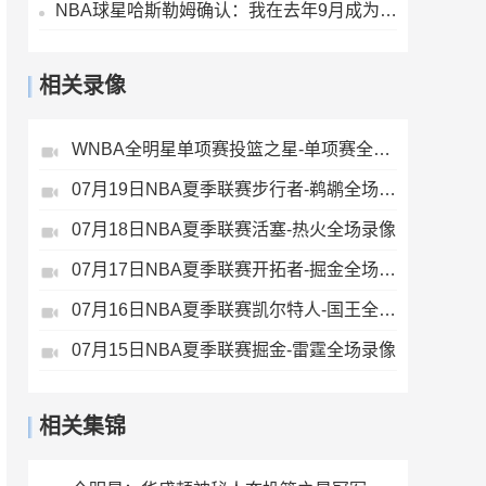
NBA球星哈斯勒姆确认：我在去年9月成为伊普斯维奇少数股东
相关录像
WNBA全明星单项赛投篮之星-单项赛全场录像
07月19日NBA夏季联赛步行者-鹈鹕全场录像
07月18日NBA夏季联赛活塞-热火全场录像
07月17日NBA夏季联赛开拓者-掘金全场录像
07月16日NBA夏季联赛凯尔特人-国王全场录像
07月15日NBA夏季联赛掘金-雷霆全场录像
相关集锦