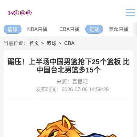
NBA直播
CBA直播
英超直播
篮球
足球
当前位置：
首页
篮球
CBA
碾压！上半场中国男篮抢下25个篮板 比
中国台北男篮多15个
来源：直播吧
发布时间：2026-07-06 14:59:29