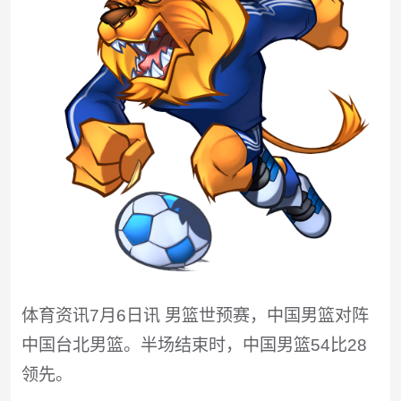
体育资讯7月6日讯 男篮世预赛，中国男篮对阵
中国台北男篮。半场结束时，中国男篮54比28
领先。