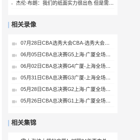
杰伦·布朗：我们的纸面实力很出色 但是需要磨合才能兑现天赋
相关录像
07月28日CBA选秀大会CBA-选秀大会全场录像
06月05日CBA总决赛G5上海-广厦全场录像
06月02日CBA总决赛G4广厦-上海全场录像
05月31日CBA总决赛G3广厦-上海全场录像
05月28日CBA总决赛G2上海-广厦全场录像
05月26日CBA总决赛G1上海-广厦全场录像
相关集锦