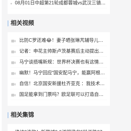
08月01日中超第21轮成都蓉城vs武汉三镇全场录像
相关视频
比防C罗还难😂！妻子晒张琳芃辅导儿子写作业
记者：申花主帅斯卢茨基赛后主动提出辞职
马宁谈捂嘴新规：世界杯决赛也有这情况，但红牌得是对峙情况下
幽默！马宁回应“国安配马宁，能赢阿根廷”神梗😅
自信！北京国安新援杜齐亚克 ：我技术出色，拥有一个最强能力
国足能拿到门票吗？欧足联可以打造自己的世界杯，邀请亚洲队参赛
相关集锦