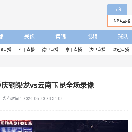
百度
播
录像
集锦
视频
球队
超直播
西甲直播
德甲直播
意甲直播
法甲直播
欧冠直播
轮重庆铜梁龙vs云南玉昆全场录像
发布时间：2026-05-20 23:34:02