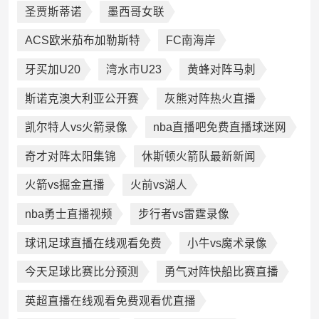
圣贾斯蒂诺
墨西哥女联
ACS欧米茄布加勒斯特
FC南海岸
牙买加U20
湾水市U23
黄蜂对阵马刺
斯诺克澳大利亚公开赛
灰熊对阵热火直播
凯尔特人vs火箭录像
nba直播吧免费直播球迷网
奇才对阵太阳集锦
休斯顿火箭队最新新闻
火箭vs掘金直播
火前vs湖人
nba勇士直播视频
步行者vs雷霆录像
球讯足球直播在线观看免费
小牛vs魔术录像
今天足球比赛比分预测
勇气对阵快船比赛直播
英超直播在线观看免费观看优直播