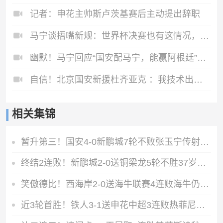
记者：申花主帅斯卢茨基赛后主动提出辞职
马宁谈捂嘴新规：世界杯决赛也有这情况，但红牌得是对峙情况下
幽默！马宁回应“国安配马宁，能赢阿根廷”神梗😅
自信！北京国安新援杜齐亚克 ：我技术出色，拥有一个最强能力
相关集锦
暂升第三！国安4-0新鹏城7轮不败张玉宁传射达万双响法比奥破门
终结2连败！新鹏城2-0送铜梁龙5轮不胜37岁姜至鹏破门韦斯利建功
笑傲德比！西海岸2-0送海牛联赛4连败海牛仍垫底西海岸升至第二
近3轮首胜！铁人3-1送申花中超3连败热菲尼奥双响邦本宜裕传射