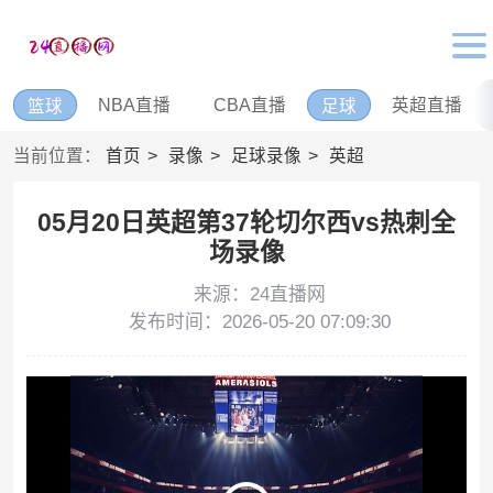
NBA直播
CBA直播
英超直播
篮球
足球
当前位置：
首页
录像
足球录像
英超
05月20日英超第37轮切尔西vs热刺全
场录像
来源：24直播网
发布时间：2026-05-20 07:09:30