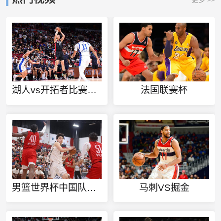
湖人vs开拓者比赛回放
法国联赛杯
男篮世界杯中国队名单
马刺VS掘金