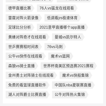
德甲直播比赛
76人vs猛龙在线观看
雷霆对阵火箭录像
低调看jrs极速体育
足球比分分析
2021意甲直播哪个app直播
黄蜂对阵奇才在线观看
曼城vs凯尔特人
世乒赛赛程时间表
76vs马刺
公牛vs快传在线观看
魔术vs篮网
森狼vs骑士直播
世界杯南美区预选赛2021赛程
金州勇士对阵骑士在线观看
魔术vs快船集锦
免费的看篮球直播软件
中国队nba夏联赛直播
湖人对阵爵士比赛直播
公牛对阵热火集锦