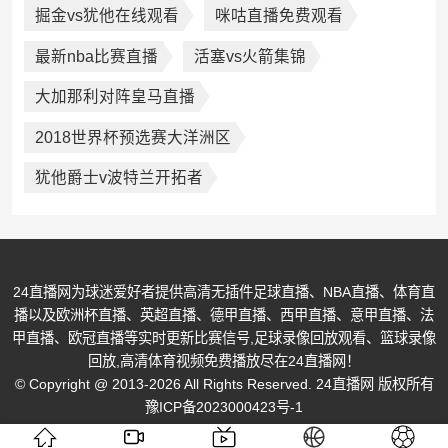
掘金vs犹他在线观看
咪咕直播免费观看
最新nba比赛直播
活塞vs火箭集锦
大加那利对阵皇马直播
2018世界杯预选赛大洋洲区
犹他爵士v波特兰开拓者
24直播网为球迷爱好者提供高清无插件足球直播、NBA直播、体育直
播以及欧洲杯直播、英超直播、德甲直播、西甲直播、意甲直播、法
甲直播、欧冠直播等实时更新比赛信号,足球录像回放观看、篮球录像
回放,高清体育视频免费播放尽在24直播网！
© Copyright @ 2013-2026 All Rights Reserved. 24直播网 版权所有
豫ICP备2023000423号-1