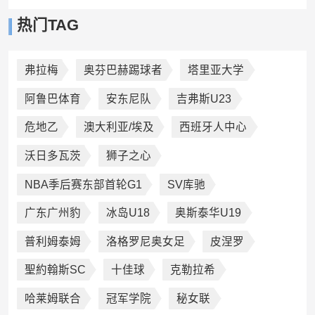
热门TAG
弗拉梅
奥芬巴赫踢球者
塔里亚大学
阿鲁巴体育
安东尼队
吉弗斯U23
危地乙
澳大利亚/埃及
西班牙人中心
沃日多瓦茨
狮子之心
NBA季后赛东部首轮G1
SV库驰
广东广州豹
冰岛U18
奥斯泰华U19
普利姆泰姆
洛格罗尼奥女足
皮涅罗
聖約翰斯SC
十佳球
克勒拉希
哈莱姆联合
冠军学院
秘女联