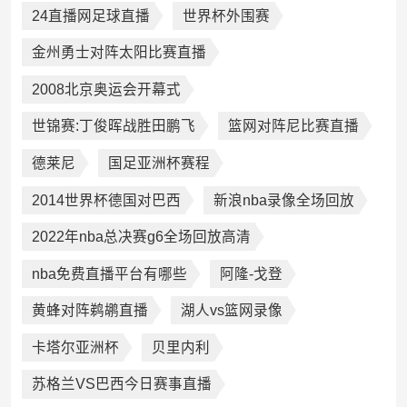
24直播网足球直播
世界杯外围赛
金州勇士对阵太阳比赛直播
2008北京奥运会开幕式
世锦赛:丁俊晖战胜田鹏飞
篮网对阵尼比赛直播
德莱尼
国足亚洲杯赛程
2014世界杯德国对巴西
新浪nba录像全场回放
2022年nba总决赛g6全场回放高清
nba免费直播平台有哪些
阿隆-戈登
黄蜂对阵鹈鹕直播
湖人vs篮网录像
卡塔尔亚洲杯
贝里内利
苏格兰VS巴西今日赛事直播