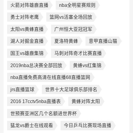
火箭对阵雄鹿直播
nba全明星赛规则
勇士对阵老鹰
篮网vs活塞全场回放
太阳vs黄蜂直播
广州恒大亚冠冠军
湖人对掘金直播
夏洛特黄蜂
意甲直播山猫
国王vs雄鹿集锦
马刺对阵奇才比赛直播
2019nba总决赛全部回放
黄蜂vs红集锦
nba直播免费高清在线直播68直播篮网
jrs直播篮球
世界十大足球俱乐部排名
2016 17cctv5nba直播表
黄蜂对阵太阳
世预赛亚洲区几个名额进世界杯
猛龙vs爵士在线观看
今日乒乓比赛现场直播