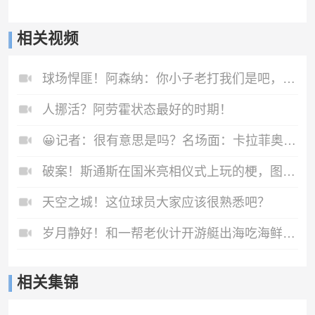
相关视频
球场悍匪！阿森纳：你小子老打我们是吧，那你来我们队！
人挪活？阿劳霍状态最好的时期！
😀记者：很有意思是吗？名场面：卡拉菲奥里前女友宣示主权！
破案！斯通斯在国米亮相仪式上玩的梗，图赫尔很熟悉😄
天空之城！这位球员大家应该很熟悉吧？
岁月静好！和一帮老伙计开游艇出海吃海鲜饭的罗德里！
相关集锦