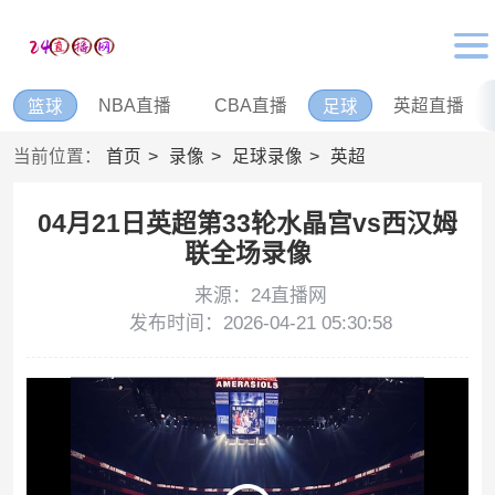
NBA直播
CBA直播
英超直播
篮球
足球
当前位置：
首页
录像
足球录像
英超
04月21日英超第33轮水晶宫vs西汉姆
联全场录像
来源：24直播网
发布时间：2026-04-21 05:30:58