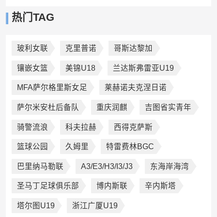
热门TAG
玻利女联
克里普诺
哥斯达黎加
镶嵌女篮
美锦U18
兰达斯弗雷亚U19
MFA萨尔格里斯女足
莱赫诺夫克涅日诺
萨尔米安杜后备队
重庆润麒
吉图省实青年
骑警流浪
科夫拉赫
西得克萨斯
篮球公园
久姆里
特雷费林BGC
巴里纳马勒联
A3/E3/H3/I3/J3
东海岸海湾
圣马丁足球俱乐部
博内斯联
辛内斯塔
塔尔图U19
浙江广厦U19