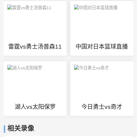
雷霆vs勇士汤普森11
中国对日本篮球直播
湖人vs太阳保罗
今日勇士vs奇才
相关录像