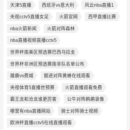
天津5直播
西班牙vs意大利
风云nba直播1
央视cctv5直播女足
火箭官网
西甲直播比赛
nba火箭新闻
火箭对阵森林
nba直播视频直播cctv5
世界杯南美区预选赛巴西乌拉圭
世界杯非洲区预选赛南非队名单公布
雄鹿vs费城
掘进对阵黄蜂在线观看
央视体育5直播世预赛
火箭直播观看免费
霸王龙和沧龙谁更厉害
公牛对阵鹈鹕录像
哪里有nba直播网站
骑士对阵骑士视频
欧洲杯直播cctv5在线直播观看