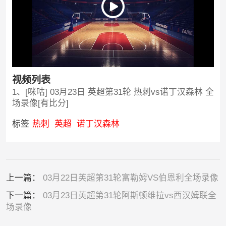
视频列表
1、[咪咕] 03月23日 英超第31轮 热刺vs诺丁汉森林 全
场录像[有比分]
标签
热刺
英超
诺丁汉森林
上一篇：
03月22日英超第31轮富勒姆VS伯恩利全场录像
下一篇：
03月23日英超第31轮阿斯顿维拉vs西汉姆联全
场录像