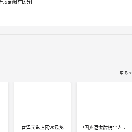
 全场录像[有比分]
更多 >
管泽元说篮网vs猛龙
中国奥运金牌榜个人名单