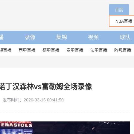
百度
播
录像
集锦
视频
球队
超直播
西甲直播
德甲直播
意甲直播
法甲直播
欧冠直播
轮诺丁汉森林vs富勒姆全场录像
发布时间：2026-03-16 00:41:50