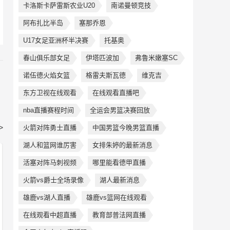
卡洛斯卡萨雷斯农业U20
南诺曼顿竞技
阿布扎比半岛
塞那乔恩
U17女足亚洲杯半决赛
托基奥
春山俱乐部女足
伊塔匹波加
弗鲁米嫩塞SC
诺伍德火焰女篮
格雷夫斯瓦德
维克吉
东方卫视在线观看
在线观看直播吧
nba直播赛程时间
全运会男篮决赛回放
>
火箭对阵勇士直播
中国男篮今晚男篮直播
湖人和篮网谁厉害
女排朱婷的最新消息
活塞对阵马刺视频
哪里能看德甲直播
火箭vs爵士全场录像
湖人最新消息
雄鹿vs湖人直播
雄鹿vs篮网在线观看
在线观看中超直播
教育部普法网直播