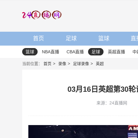
首页
足球
篮球
直
篮球
NBA直播
CBA直播
足球
英超直播
中
当前位置：
首页
录像
足球录像
英超
03月16日英超第30
来源：24直播网