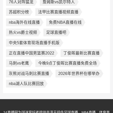
76人对阵猛龙
詹姆斯vs凯尔特人
苏超积分榜
法甲比赛直播视频直播
nba海外在线直播
免费NBA直播在线
热火vs爵士视频
足球直播吧
中央5套体育现场直播手机版
正在直播中国男篮赛2022
丁俊晖最新比赛直播
马刺vs老鹰
今晚9点丁俊晖比赛直播免费全场
灰熊对战马刺比赛直播
2026年世界杯在哪举办
nba湖人队比赛回放
24直播网为球迷爱好者提供高清无插件足球直播、NBA直播、体育直