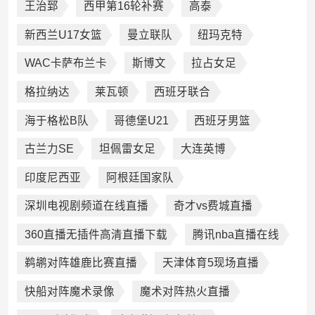
王治郅
西甲第16轮补赛
高泰
新西兰U17女篮
曼立联队
纽玛克特
WAC卡萨布兰卡
斯博文
拉占女足
格拉纳达
莱瓦顿
西班牙联合
海于格松B队
哥德堡U21
西班牙男篮
古兰力SE
坦佩雷女足
大连英博
印度尼西亚
阿根廷国家队
深圳电视剧频道在线直播
奇才vs费城直播
360直播无插件高清直播下载
腾讯nba直播在线
鹈鹕对阵雄鹿比赛直播
天津体育5现场直播
快船对阵魔术录像
魔术对阵热火直播