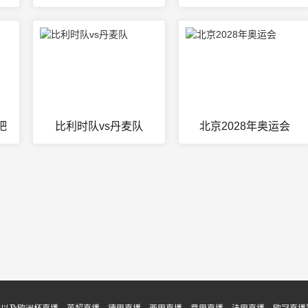
吧
比利时队vs丹麦队
北京2028年奥运会