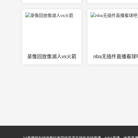
录像回放像湖人vs火箭
nba无插件直播看球