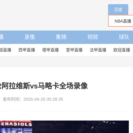
百度
播
录像
集锦
视频
球队
超直播
西甲直播
德甲直播
意甲直播
法甲直播
欧冠直播
2轮阿拉维斯vs马略卡全场录像
发布时间：2026-04-26 00:28:35