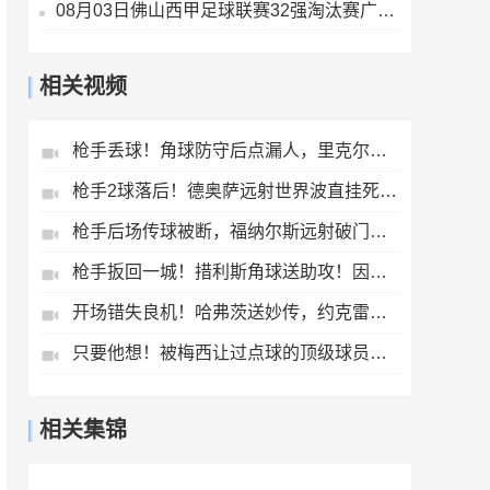
08月03日佛山西甲足球联赛32强淘汰赛广东客家青年VS广州英华思力U17全场录像
相关视频
枪手丢球！角球防守后点漏人，里克尔梅无人盯防抽射破门！
枪手2球落后！德奥萨远射世界波直挂死角！凯帕鞭长莫及！！
枪手后场传球被断，福纳尔斯远射破门！凯帕原地目送！
枪手扳回一城！措利斯角球送助攻！因卡皮耶头球破门！
开场错失良机！哈弗茨送妙传，约克雷斯单刀推射被扑出
只要他想！被梅西让过点球的顶级球员们！
相关集锦