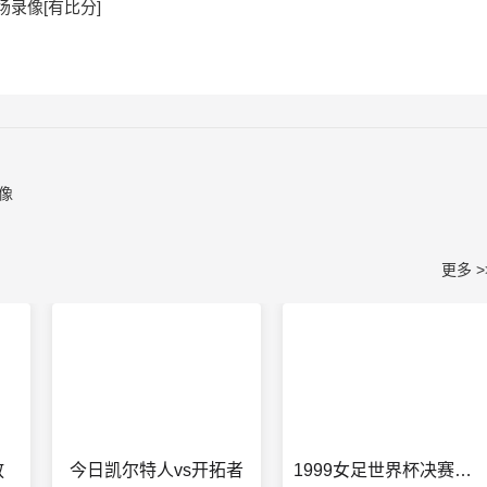
全场录像[有比分]
像
更多 >
放
今日凯尔特人vs开拓者
1999女足世界杯决赛视频