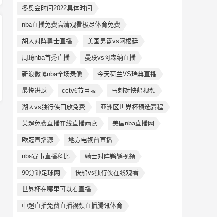
冬奥会时间2022具体时间
nba直播免费高清观看极尽体育免费
胡人对阵勇士直播
美国男篮vs阿根廷
周琦nba首秀直播
曼联vs阿森纳直播
新浪微博nba全场录像
今天荷兰VS瑞典直播
最快进球
cctv6节目表
马刺对快船视频
湖人vs独行侠回放免费
亚洲区世界杯预选赛程
英超免费直播在线直播雨燕
美国nba直播网
欧冠直播源
地方电视台直播
nba赛事直播科比
骑士对阵鹈鹕视频
90分钟足球网
快船vs独行侠在线观看
世界杯在哪里可以看直播
中超直播免费直播视频直播腾讯体育