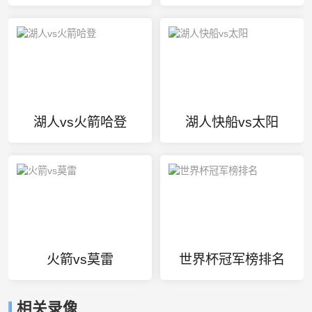
湖人vs火箭哈登
湖人快船vs太阳
火箭vs莫雷
世界杯冠军榜排名
相关录像