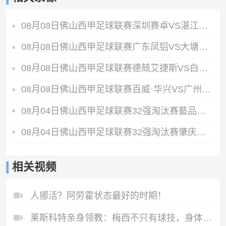
08月08日佛山西甲足球联赛深圳赛卓VS湛江热点·粤标售电全场录像
08月08日佛山西甲足球联赛广东凤铝VS大塘控股全场录像
08月08日佛山西甲足球联赛德兢艾捷斯VS白坭兴龙全场录像
08月08日佛山西甲足球联赛百威·华兴VS广州苏雅蔚雨堂全场录像
08月04日佛山西甲足球联赛32强淘汰赛藝品高國際VS湛江狂狼·粵辉能源全场录像
08月04日佛山西甲足球联赛32强淘汰赛肇庆恒骏成VS三七互娱全场录像
相关视频
人挪活？阿劳霍状态最好的时期！
莱斯科特亲身领教：梅西不只有球技，身体力量同样恐怖！