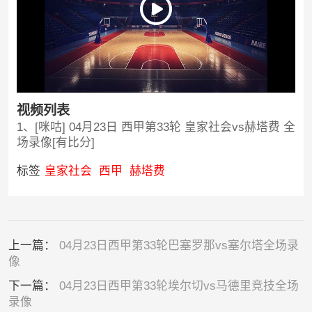
视频列表
1、[咪咕] 04月23日 西甲第33轮 皇家社会vs赫塔费 全
场录像[有比分]
标签
皇家社会
西甲
赫塔费
上一篇：
04月23日西甲第33轮巴塞罗那vs塞尔塔全场录
像
下一篇：
04月23日西甲第33轮埃尔切vs马德里竞技全场
录像