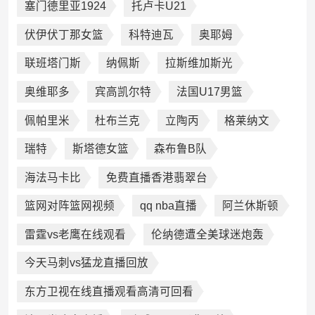
塞门德里亚1924
托卢卡U21
伏伊伏丁那女篮
科特迪瓦
奥耶姆
联班塔门斯
纳佩斯
拉斯维加斯光
奥维耶多
宾高凯尔特
法国U17男篮
佩帕里米
杜布兰克
立陶丙
格莱纳文
瑞特
斯塔德女篮
森布鲁B队
海法马卡比
免费直播香港翡翠台
篮网对阵篮网视频
qq nba直播
阿兰休斯顿
雷霆vs老鹰在线观看
伦纳德遭全美球迷炮轰
今天马刺vs猛龙直播回放
东方卫视在线直播观看高清可回看