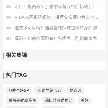
泪目！梅西与父亲豪尔赫曾互相回忆彼此：一路陪伴，共同面对困难
R.I.P.🙏阿根廷媒体：梅西父亲豪尔赫去世，享年68岁
这技术可以啊！迪奥曼德踩球拉球转身外脚背打门👍
挥洒一切的德国跑车！名场面：阿德耶米面对大巴黎的防守态度！
相关集锦
热门TAG
阿故圣塔SP
亚德兰戴卡尼
侯赛因
墨西哥/厄瓜多尔
蘇比雅可聯女足
美好