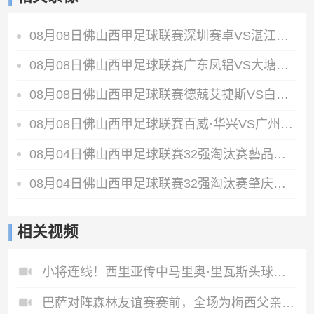
08月08日佛山西甲足球联赛深圳赛卓VS湛江热点·粤标售电全场录像
08月08日佛山西甲足球联赛广东凤铝VS大塘控股全场录像
08月08日佛山西甲足球联赛德兢艾捷斯VS白坭兴龙全场录像
08月08日佛山西甲足球联赛百威·华兴VS广州苏雅蔚雨堂全场录像
08月04日佛山西甲足球联赛32强淘汰赛藝品高國際VS湛江狂狼·粵辉能源全场录像
08月04日佛山西甲足球联赛32强淘汰赛肇庆恒骏成VS三七互娱全场录像
相关视频
小将连线！西里亚传中马里奥·里瓦斯头球破门！皇马1-0领先！
巴萨对阵森林友谊赛赛前，全场为梅西父亲豪尔赫举行默哀仪式！