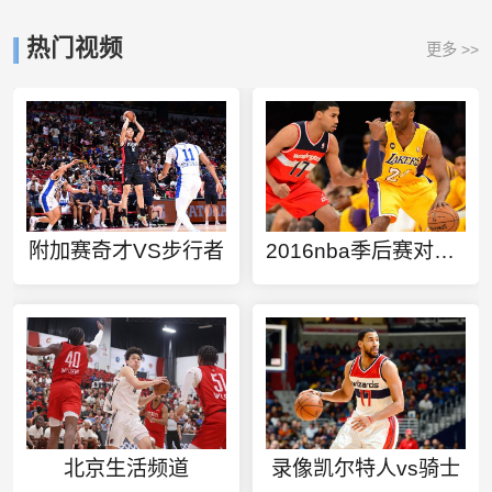
热门视频
更多 >>
附加赛奇才VS步行者
2016nba季后赛对阵图
北京生活频道
录像凯尔特人vs骑士