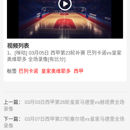
视频列表
1、[咪咕] 03月05日 西甲第23轮补赛 巴列卡诺vs皇家
奥维耶多 全场录像[有比分]
标签
巴列卡诺
皇家奥维耶多
西甲
上一篇：
03月03日西甲第26轮皇家马德里vs赫塔费全场
录像
下一篇：
03月07日西甲第27轮塞尔塔vs皇家马德里全场
录像