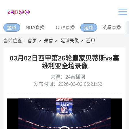
NBA直播
CBA直播
英超直播
篮球
足球
当前位置：
首页
录像
足球录像
西甲
03月02日西甲第26轮皇家贝蒂斯vs塞
维利亚全场录像
来源：24直播网
发布时间：2026-03-02 06:21:33