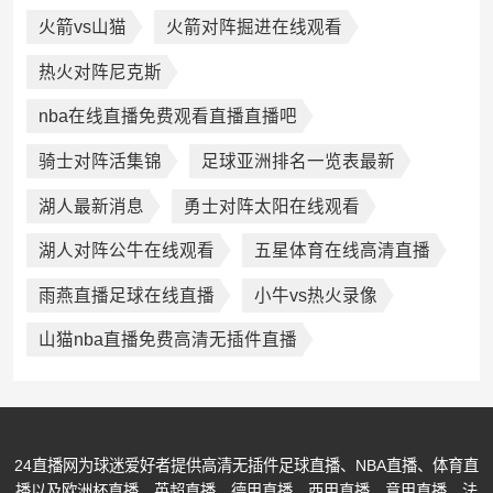
火箭vs山猫
火箭对阵掘进在线观看
热火对阵尼克斯
nba在线直播免费观看直播直播吧
骑士对阵活集锦
足球亚洲排名一览表最新
湖人最新消息
勇士对阵太阳在线观看
湖人对阵公牛在线观看
五星体育在线高清直播
雨燕直播足球在线直播
小牛vs热火录像
山猫nba直播免费高清无插件直播
24直播网为球迷爱好者提供高清无插件足球直播、NBA直播、体育直
播以及欧洲杯直播、英超直播、德甲直播、西甲直播、意甲直播、法