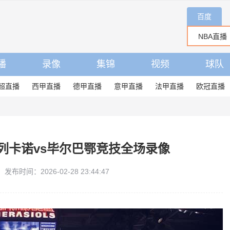
百度
播
录像
集锦
视频
球队
超直播
西甲直播
德甲直播
意甲直播
法甲直播
欧冠直播
巴列卡诺vs毕尔巴鄂竞技全场录像
发布时间：2026-02-28 23:44:47