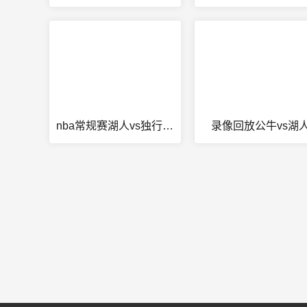
nba常规赛湖人vs独行侠詹姆斯集锦
录像回放公牛vs湖