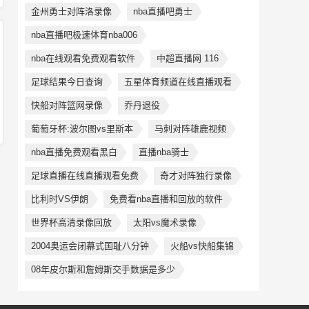
金州勇士对阵洛录像
nba直播吧勇士
nba直播吧极速体育nba006
nba在线观看免费观看软件
中超直播网 116
足球结果今日查询
五星体育频道在线直播观看
快船对阵篮网录像
乔丹退役
葡萄牙杯:波尔图vs里斯本
马刺对阵雄鹿视频
nba直播免费观看黑白
直播nba骑士
足球直播在线直播观看免费
奇才对阵独行录像
比利时VS伊朗
免费看nba直播和回放的软件
世界杯高清录像回放
太阳vs魔术录像
2004奥运会闭幕式国耻八分钟
火船vs快船集锦
08年皮尔斯和詹姆斯交手数据是多少