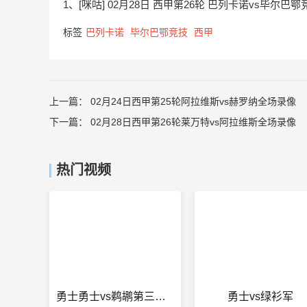
1、[咪咕] 02月28日 西甲第26轮 巴列卡诺vs毕尔巴
标签
巴列卡诺
毕尔巴鄂竞技
西甲
上一篇：
02月24日西甲第25轮阿拉维斯vs赫罗纳全场录像
下一篇：
02月28日西甲第26轮莱万特vs阿拉维斯全场录像
热门视频
勇士勇士vs鹈鹕第三场录像
勇士vs绿衫军