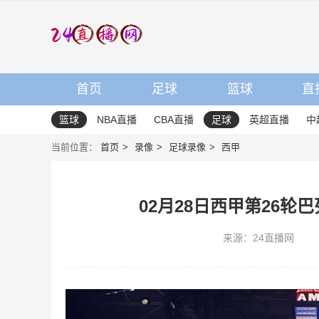
首页
足球
篮球
直
篮球
NBA直播
CBA直播
足球
英超直播
中
当前位置：
首页
录像
足球录像
西甲
02月28日西甲第26轮
来源：24直播网