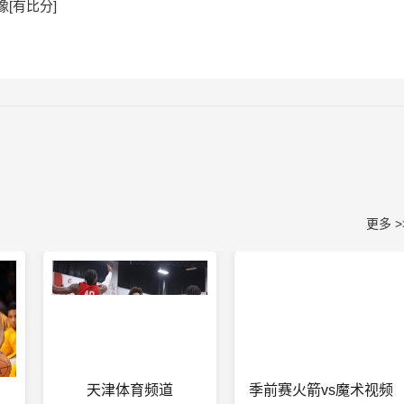
像[有比分]
更多 >
天津体育频道
季前赛火箭vs魔术视频