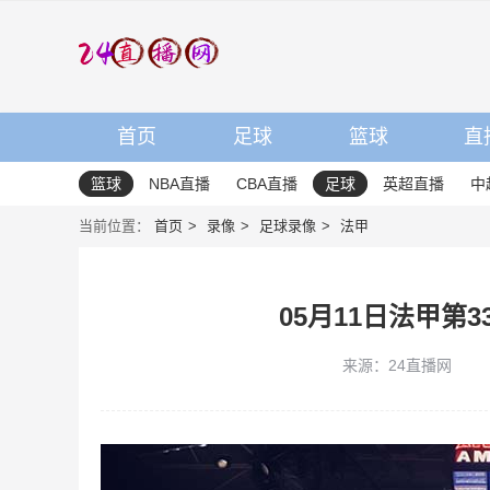
首页
足球
篮球
直
篮球
NBA直播
CBA直播
足球
英超直播
中
当前位置：
首页
录像
足球录像
法甲
05月11日法甲第
来源：24直播网