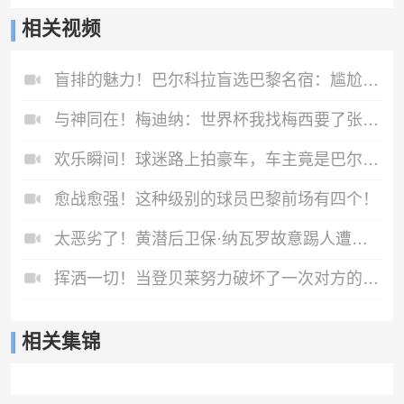
相关视频
盲排的魅力！巴尔科拉盲选巴黎名宿：尴尬的局面发生了~
与神同在！梅迪纳：世界杯我找梅西要了张照片，我得把它纹在身上
欢乐瞬间！球迷路上拍豪车，车主竟是巴尔科拉！
愈战愈强！这种级别的球员巴黎前场有四个！
太恶劣了！黄潜后卫保·纳瓦罗故意踢人遭直红罚下！双方爆发冲突
挥洒一切！当登贝莱努力破坏了一次对方的后场出球~
相关集锦