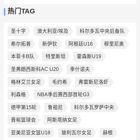
热门TAG
圣十字
澳大利亚/埃及
科尔多瓦中央后备队
希尔拓普
新伊钦
阿根廷U16
穆里尼奥
本菲卡B队
特里斯坦
霍森斯U19
圣弗朗西斯科AC U20
季什诺夫
格林艾兰女足
毛约希
弗雷斯尼洛虾
利森格
NBA季后赛西部首轮G3
德甲第15轮
鲁祖尼
科尔多瓦罗萨中央
晋裕篮球会
阿斯塔纳女足
亚美尼亚女篮U18
玻利瓦尔女足
赫根