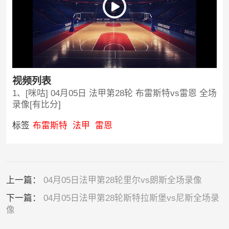
视频列表
1、[咪咕] 04月05日 法甲第28轮 布雷斯特vs雷恩 全场
录像[有比分]
标签
布雷斯特
法甲
雷恩
上一篇：
04月05日法甲第28轮里尔vs朗斯全场录像
下一篇：
04月05日法甲第28轮斯特拉斯堡vs尼斯全场录
像