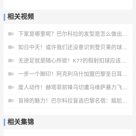
相关视频
下家是哪里呢？巴尔科拉的发型是怎么做出来的？
如日中天！或许我们还没意识到登贝莱的球技早已写进历史！
无逆足就是随心所欲！K77的假射扣球应该是最好的一批人吧？
一步一个脚印！阿克利乌什加盟巴黎圣日耳曼官方短片！
废人动作！赫塔菲前锋乌切遭马维萨暴力飞铲！重伤赛季报销！
盲排的魅力！巴尔科拉盲选巴黎名宿：尴尬的局面发生了~
相关集锦