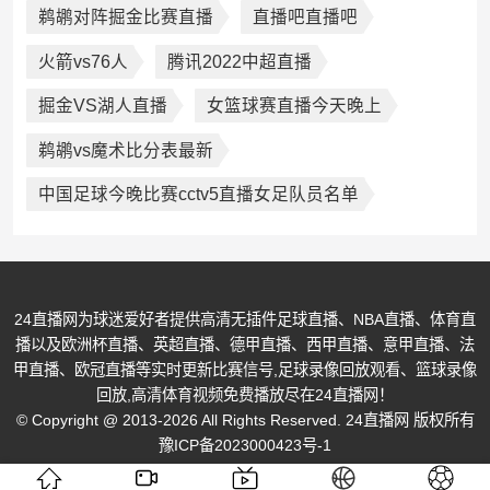
鹈鹕对阵掘金比赛直播
直播吧直播吧
火箭vs76人
腾讯2022中超直播
掘金VS湖人直播
女篮球赛直播今天晚上
鹈鹕vs魔术比分表最新
中国足球今晚比赛cctv5直播女足队员名单
24直播网为球迷爱好者提供高清无插件足球直播、NBA直播、体育直
播以及欧洲杯直播、英超直播、德甲直播、西甲直播、意甲直播、法
甲直播、欧冠直播等实时更新比赛信号,足球录像回放观看、篮球录像
回放,高清体育视频免费播放尽在24直播网！
© Copyright @ 2013-2026 All Rights Reserved. 24直播网 版权所有
豫ICP备2023000423号-1