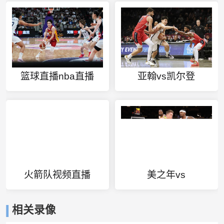
篮球直播nba直播
亚翰vs凯尔登
火箭队视频直播
美之年vs
相关录像