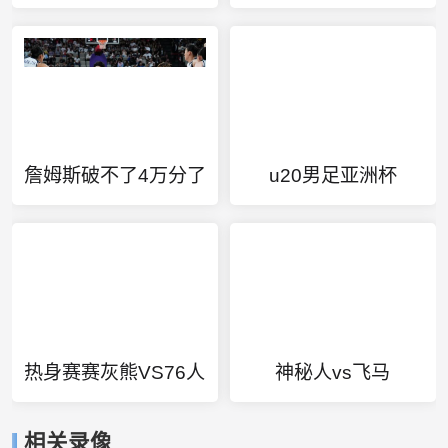
詹姆斯破不了4万分了
u20男足亚洲杯
热身赛赛灰熊VS76人
神秘人vs飞马
相关录像