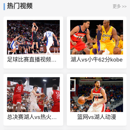
热门视频
更多 >>
足球比赛直播视频直播
湖人vs小牛62分kobe
总决赛湖人vs热火英文
篮网vs湖人动漫