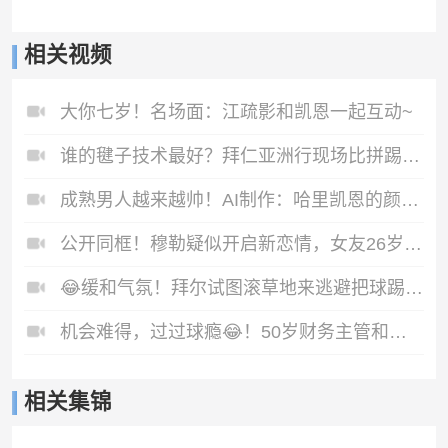
相关视频
大你七岁！名场面：江疏影和凯恩一起互动~
谁的毽子技术最好？拜仁亚洲行现场比拼踢毽子！
成熟男人越来越帅！AI制作：哈里凯恩的颜值变化~
公开同框！穆勒疑似开启新恋情，女友26岁从事金融行业
😂缓和气氛！拜尔试图滚草地来逃避把球踢飞的事实！
机会难得，过过球瘾😂！50岁财务主管和拜仁踢友谊赛
相关集锦