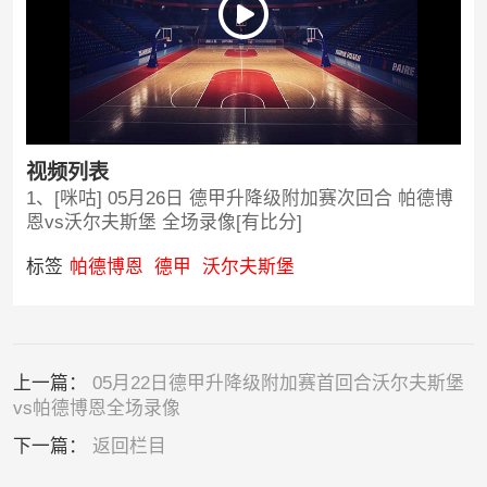
视频列表
1、[咪咕] 05月26日 德甲升降级附加赛次回合 帕德博
恩vs沃尔夫斯堡 全场录像[有比分]
标签
帕德博恩
德甲
沃尔夫斯堡
上一篇：
05月22日德甲升降级附加赛首回合沃尔夫斯堡
vs帕德博恩全场录像
下一篇：
返回栏目