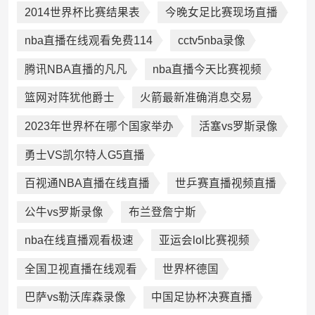
2014世界杯比赛结果表
今晚女足比赛现场直播
nba直播在线观看免费114
cctv5nba录像
腾讯NBA直播的凡凡
nba直播今天比赛视频
篮网对阵犹他爵士
火箭最新准确消息交易
2023年世界杯在哪个国家举办
活塞vs罗斯录像
勇士VS凯尔特人G5直播
百视通NBA直播在线直播
世乒赛直播视频直播
公牛vs罗斯录像
布兰登詹宁斯
nba在线直播观看极速
亚运会lol比赛视频
全国卫视直播在线观看
世界杯德国
巴萨vs勒沃库森录像
中国足协杯决赛直播