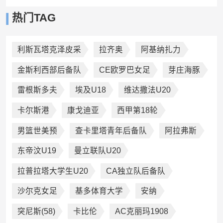
热门TAG
利斯瓦塔克泽皮采
拉齐奥
阿基纳扎力
金斯利西部后备队
CE欧罗巴女足
芽庄海豚
雷根斯多夫
埃及U18
维达撒法U20
卡尔斯港
康戈迪亚
西甲第18轮
男篮世美预
查卡里塔青年后备队
阿拉弗斯
东帝汶U19
曼立联队U20
拉普拉塔大学生U20
CA独立队后备队
沙尔克女足
基多体育大学
安纳
突尼斯(58)
卡比伦
AC克丽玛1908