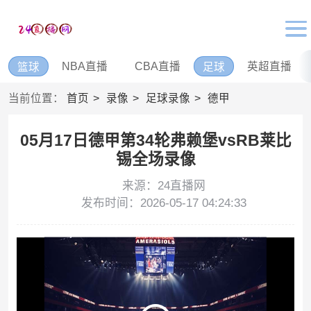
NBA直播
CBA直播
英超直播
篮球
足球
当前位置：
首页
录像
足球录像
德甲
05月17日德甲第34轮弗赖堡vsRB莱比
锡全场录像
来源：24直播网
发布时间：2026-05-17 04:24:33