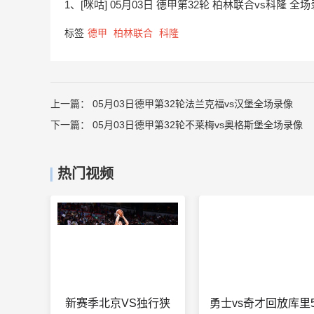
1、[咪咕] 05月03日 德甲第32轮 柏林联合vs科隆 全
标签
德甲
柏林联合
科隆
上一篇：
05月03日德甲第32轮法兰克福vs汉堡全场录像
下一篇：
05月03日德甲第32轮不莱梅vs奥格斯堡全场录像
热门视频
新赛季北京VS独行狭
勇士vs奇才回放库里5