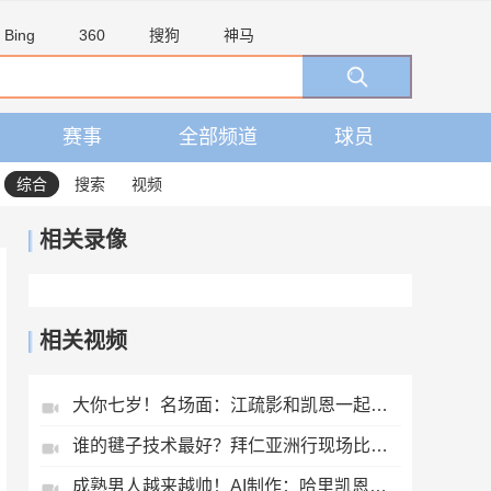
Bing
360
搜狗
神马
赛事
全部频道
球员
综合
搜索
视频
相关录像
相关视频
大你七岁！名场面：江疏影和凯恩一起互动~
谁的毽子技术最好？拜仁亚洲行现场比拼踢毽子！
成熟男人越来越帅！AI制作：哈里凯恩的颜值变化~