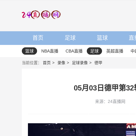
首页
足球
篮球
直
篮球
NBA直播
CBA直播
足球
英超直播
中
当前位置：
首页
录像
足球录像
德甲
05月03日德甲第3
来源：24直播网