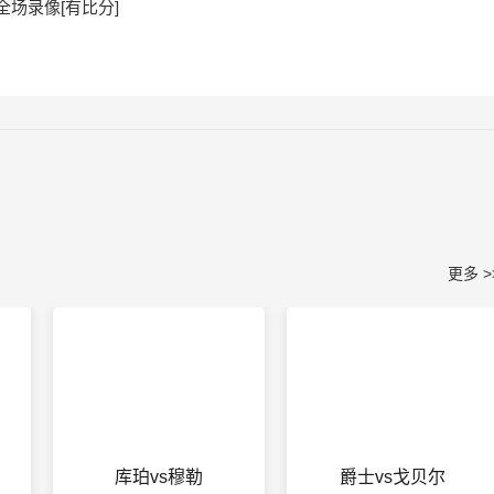
 全场录像[有比分]
更多 >
库珀vs穆勒
爵士vs戈贝尔