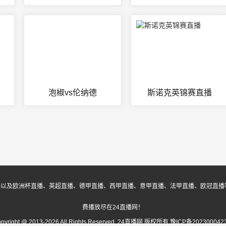
泡椒vs伦纳德
斯诺克英锦赛直播
播以及欧洲杯直播、英超直播、德甲直播、西甲直播、意甲直播、法甲直播、欧冠直播
费播放尽在24直播网！
opyright @ 2013-2026 All Rights Reserved. 24直播网 版权所有
豫ICP备202300042