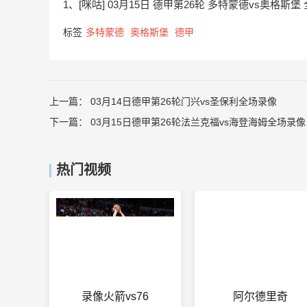
1、[咪咕] 03月15日 德甲第26轮 多特蒙德vs奥格斯堡
标签
多特蒙德
奥格斯堡
德甲
上一篇：
03月14日德甲第26轮门兴vs圣保利全场录像
下一篇：
03月15日德甲第26轮法兰克福vs海登海姆全场录像
热门视频
录像火箭vs76
阿尔德里奇