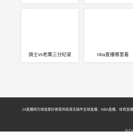
骑士vs老鹰三分纪录
nba直播哪里看
24直播网为球迷爱好者提供高清无插件足球直播、NBA直播、体育直
© C