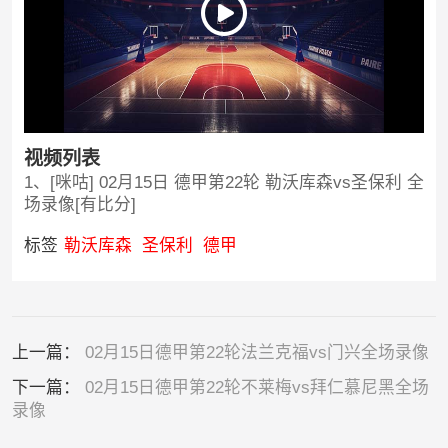
视频列表
1、[咪咕] 02月15日 德甲第22轮 勒沃库森vs圣保利 全
场录像[有比分]
标签
勒沃库森
圣保利
德甲
上一篇：
02月15日德甲第22轮法兰克福vs门兴全场录像
下一篇：
02月15日德甲第22轮不莱梅vs拜仁慕尼黑全场
录像