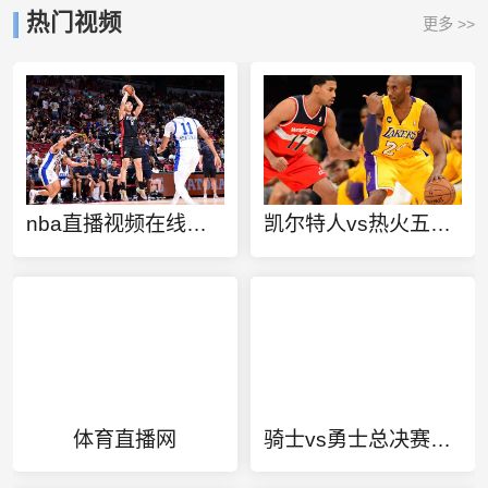
热门视频
更多 >>
nba直播视频在线直播免费观看
凯尔特人vs热火五佳球
体育直播网
骑士vs勇士总决赛比分