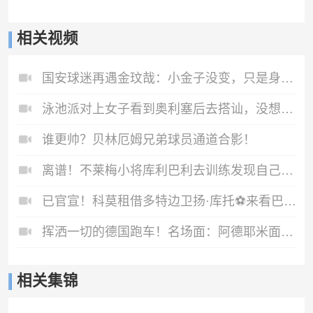
相关视频
国安球迷再遇金玟哉：小金子没变，只是身边的队友都变了
泳池派对上女子看到奥利塞后去搭讪，没想到被拒绝了
谁更帅？贝林厄姆兄弟球员通道合影！
离谱！不莱梅小将库利巴利去训练发现自己奔驰轮胎被偷光！
已官宣！科莫租借多特边卫扬·库托⚽️来看巴西边卫的赛场风采吧
挥洒一切的德国跑车！名场面：阿德耶米面对大巴黎的防守态度！
相关集锦