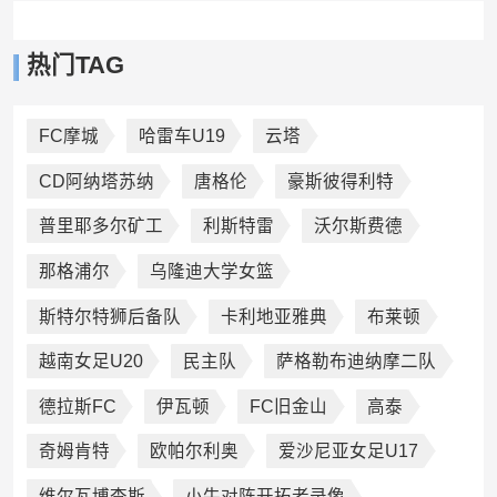
热门TAG
FC摩城
哈雷车U19
云塔
CD阿纳塔苏纳
唐格伦
豪斯彼得利特
普里耶多尔矿工
利斯特雷
沃尔斯费德
那格浦尔
乌隆迪大学女篮
斯特尔特狮后备队
卡利地亚雅典
布莱顿
越南女足U20
民主队
萨格勒布迪纳摩二队
德拉斯FC
伊瓦顿
FC旧金山
高泰
奇姆肯特
欧帕尔利奥
爱沙尼亚女足U17
维尔瓦博查斯
小牛对阵开拓者录像