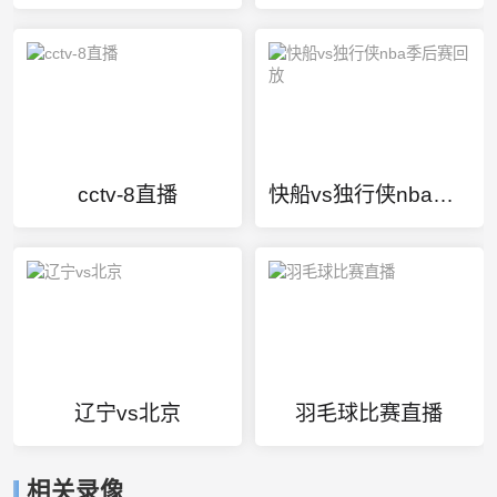
cctv-8直播
快船vs独行侠nba季后赛回放
辽宁vs北京
羽毛球比赛直播
相关录像