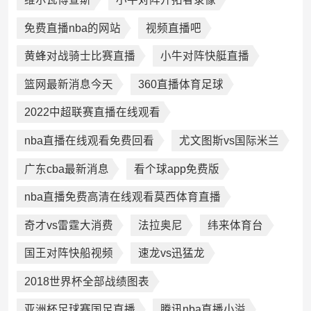
免费直播nba的网站
视频直播吧
黄蜂对战骑士比赛直播
小牛对阵快艇直播
篮网最新消息今天
360直播体育足球
2022中超联赛直播在线观看
nba直播在线观看免费回看
尤文图斯vs国际米兰
广东cba最新消息
看个球app免费版
nba直播免费高清在线观看莫西体育直播
奇才vs雷霆大消费
法拉奥尼
纬来体育台
国王对阵快船视频
速龙vs迅猛龙
2018世界杯全部战绩图表
亚洲杯足球赛国足直播
腾讯nba直播小溢