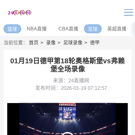
NBA直播
CBA直播
英超直播
篮球
足球
当前位置：
首页
录像
足球录像
德甲
01月19日德甲第18轮奥格斯堡vs弗赖
堡全场录像
来源：24直播网
发布时间：2026-01-19 07:12:57