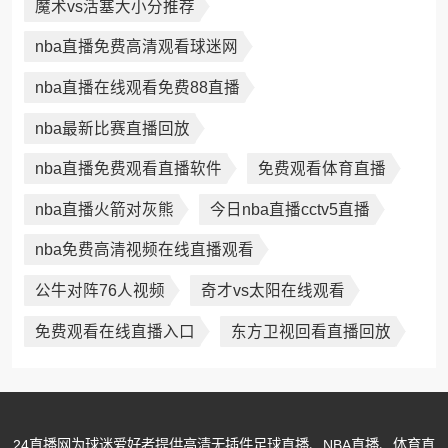
魔术vs活塞大小分推荐
nba直播免费高清观看球迷网
nba直播在线观看免费88直播
nba最新比赛直播回放
nba直播免费观看直播软件
免费观看体育直播
nba直播火箭对灰熊
今日nba直播cctv5直播
nba免费高清视频在线直播观看
公牛对阵76人视频
奇才vs太阳在线观看
免费观看在线直播入口
东方卫视回看直播回放
24直播网为球迷爱好者提供高清无插件足球直播、NBA直播、体育直