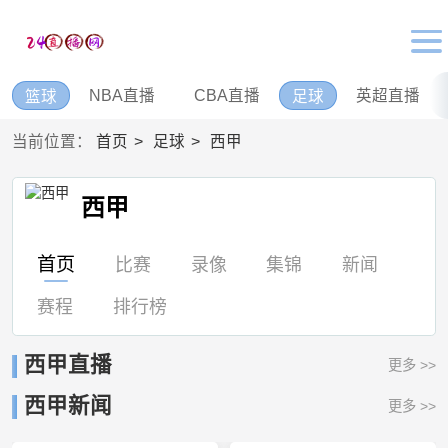
NBA直播
CBA直播
英超直播
篮球
足球
当前位置：
首页
足球
西甲
西甲
首页
比赛
录像
集锦
新闻
赛程
排行榜
西甲直播
更多 >>
西甲新闻
更多 >>