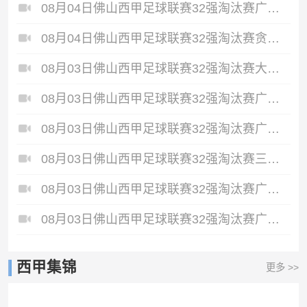
08月04日佛山西甲足球联赛32强淘汰赛广东西南建设VS香港圣徒全场录像
08月04日佛山西甲足球联赛32强淘汰赛贪玩游戏VS美的薪火全场录像
08月03日佛山西甲足球联赛32强淘汰赛大塘控股VS茂名市点都得全场录像
08月03日佛山西甲足球联赛32强淘汰赛广东客家青年VS广州英华思力U17全场录像
08月03日佛山西甲足球联赛32强淘汰赛广东凤铝VS湛江八部科技全场录像
08月03日佛山西甲足球联赛32强淘汰赛三水乐民兴健力宝VS中国澳门澳科精英全场录像
08月03日佛山西甲足球联赛32强淘汰赛广州求信VS顺德新青年全场录像
08月03日佛山西甲足球联赛32强淘汰赛广州蜀地红VS广州戴拿模全场录像
西甲集锦
更多 >>